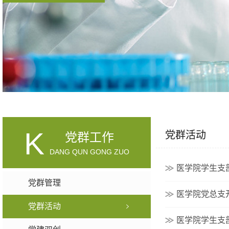
K
党群活动
党群工作
DANG QUN GONG ZUO
医学院学生支
党群管理
医学院党总支
党群活动
医学院学生支