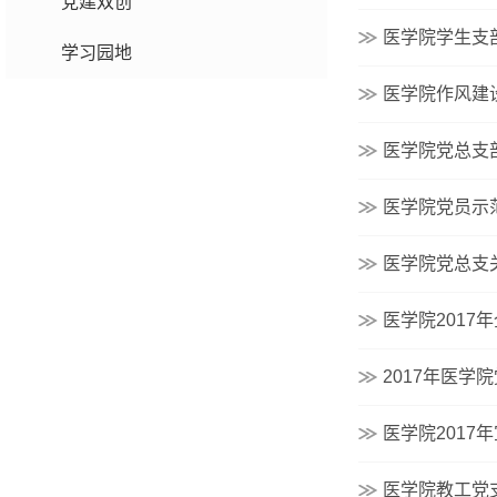
党建双创
医学院学生支
学习园地
医学院作风建
医学院党总支
医学院党员示
医学院党总支关
医学院2017
2017年医学
医学院201
医学院教工党