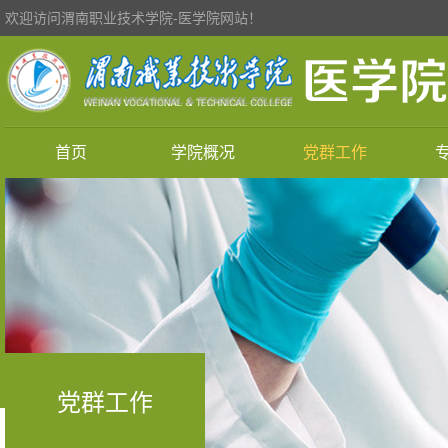
欢迎访问渭南职业技术学院-医学院网站！
首页
学院概况
党群工作
党群工作