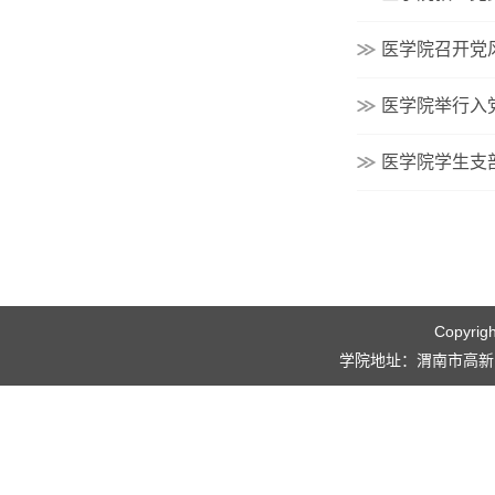
医学院召开党
医学院举行入
医学院学生支
Copyri
学院地址：渭南市高新区