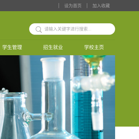
设为首页
加入收藏
学生管理
招生就业
学校主页