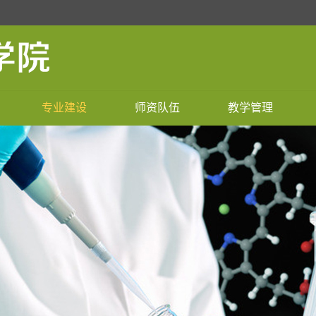
专业建设
师资队伍
教学管理