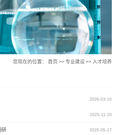
您现在的位置：
首页
>>
专业建设
>>
人才培养
2026-03-10
2025-11-20
调研
2025-05-27