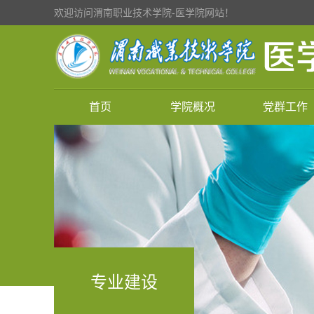
欢迎访问渭南职业技术学院-医学院网站！
首页
学院概况
党群工作
专业建设