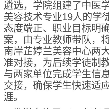
遴选，学院组建了中医学
美容技术专业19人的学
态度端正、职业目标明
案，由专业教师带队，
南岸芷婷兰美容中心两
准对接，为后续学徒制
与两家单位完成学生信
交接，确保学生快速适
涯。