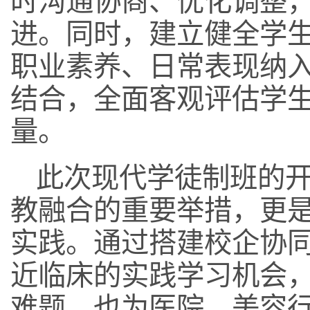
时沟通协商、优化调整
进。同时，建立健全学
职业素养、日常表现纳
结合，全面客观评估学
量。
此次现代学徒制班的
教融合的重要举措，更
实践。通过搭建校企协
近临床的实践学习机会
难题，也为医院、美容