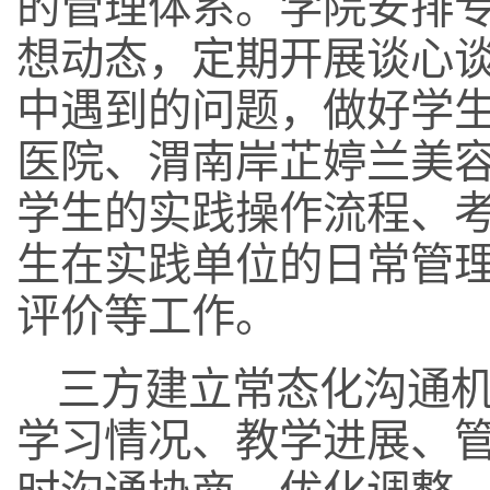
的管理体系。学院安排
想动态，定期开展谈心
中遇到的问题，做好学
医院、渭南岸芷婷兰美
学生的实践操作流程、
生在实践单位的日常管
评价等工作。
三方建立常态化沟通
学习情况、教学进展、