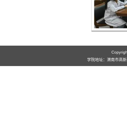
Copyri
学院地址：渭南市高新区