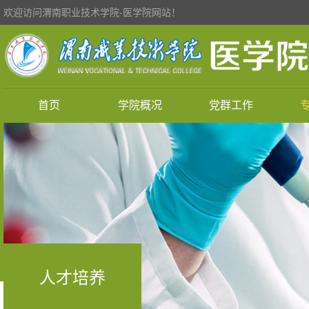
欢迎访问渭南职业技术学院-医学院网站！
首页
学院概况
党群工作
人才培养