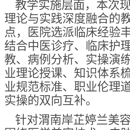
教学实施层面，本次
理论与实践深度融合的
点，医院选派临床经验
结合中医诊疗、临床护
教、病例分析、实操演
业理论授课、知识体系
业规范标准、职业伦理
实操的双向互补。
针对渭南岸芷婷兰美