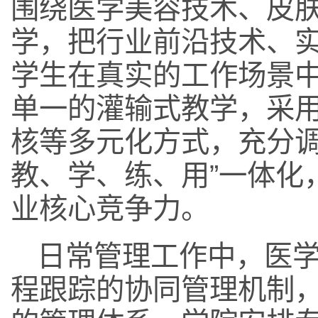
围绕医学美容技术、皮
学，把行业前沿技术、
学生在真实的工作场景
单一的灌输式教学，采
核等多元化方式，充分调
教、学、练、用”一体化
业核心竞争力。
日常管理工作中，医
程跟踪的协同管理机制