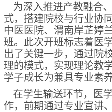
为深入推进产教融合
式，搭建院校与行业协
中医医院、渭南岸芷婷
班。此次开班标志着医
出了关键一步，通过院
理的模式，实现理论教
学子成长为兼具专业素
在学生输送环节，医
作，前期通过专业宣讲