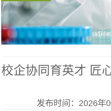
校企协同育英才 匠
发布时间：2026年03