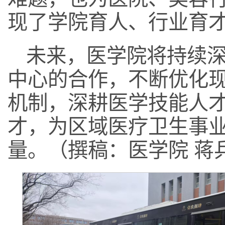
现了学院育人、行业育
未来，医学院将持续
中心的合作，不断优化
机制，深耕医学技能人
才，为区域医疗卫生事
量。（撰稿：医学院 蒋