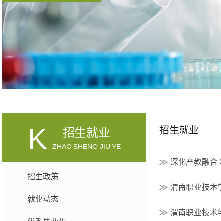
K
招生就业
招生就业
ZHAO SHENG JIU YE
深化产教融合
招生政策
渭南职业技术
就业动态
渭南职业技术