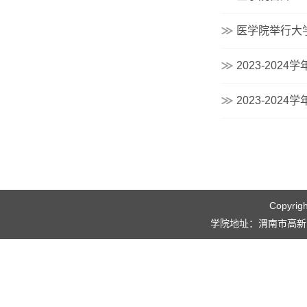
医学院举行大
2023-20
2023-20
Copyri
学院地址：渭南市高新区