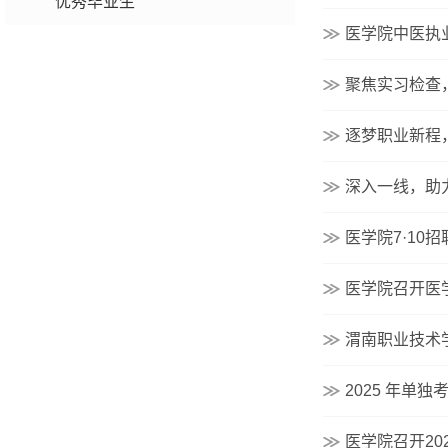
优秀毕业生
医学院中医执
聚焦实习检查
逐梦职业新程
深入一线，助
医学院7·1
医学院召开医
渭南职业技术
2025 年单
医学院召开20