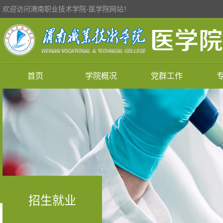
欢迎访问渭南职业技术学院-医学院网站！
首页
学院概况
党群工作
招生就业