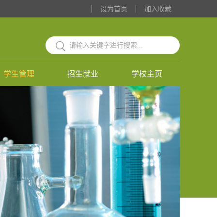
设为首页
加入收藏
学生管理
招生就业
学校主页