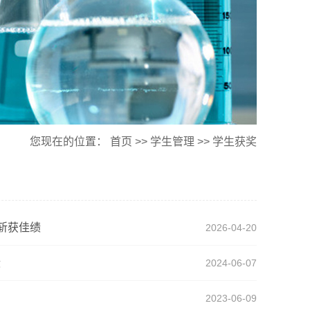
您现在的位置：
首页
>>
学生管理
>>
学生获奖
斩获佳绩
2026-04-20
绩
2024-06-07
2023-06-09