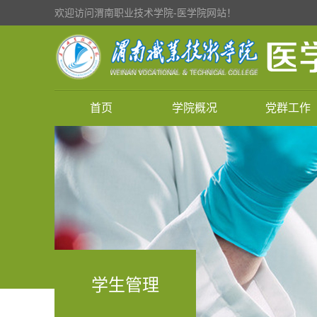
欢迎访问渭南职业技术学院-医学院网站！
首页
学院概况
党群工作
学生管理