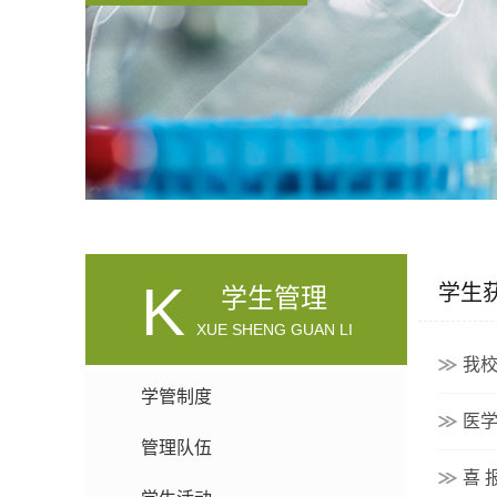
K
学生
学生管理
XUE SHENG GUAN LI
我校
学管制度
医学
管理队伍
喜 