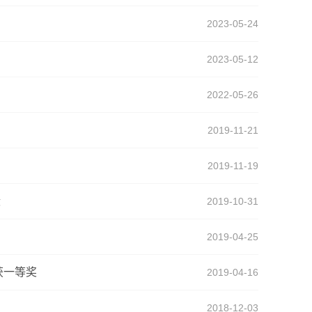
2023-05-24
2023-05-12
2022-05-26
2019-11-21
2019-11-19
绩
2019-10-31
2019-04-25
获一等奖
2019-04-16
2018-12-03