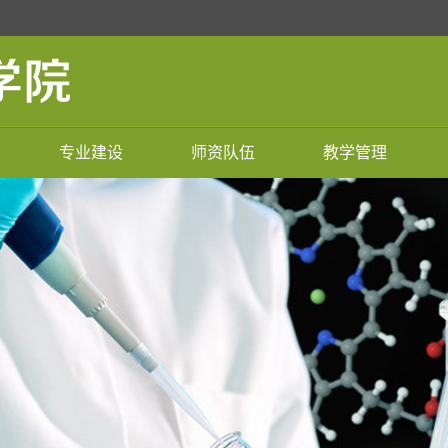
专业建设
师资队伍
教学管理