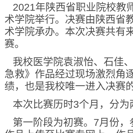
2021年陕西省职业院校教
术学院举行。决赛由陕西省
术学院承办。本次决赛共有来
赛。
我校医学院袁淑怡、石佳
急救》作品经过现场激烈角
绩，也是我校唯一进入决赛
本次比赛历时3个月，分为
第一阶段为初赛。7月份，