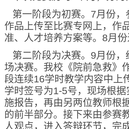
第一阶段为初赛。7月份，
作品上传至比赛专网上，作
准、人才培养方案等。8月
第二阶段为决赛。9月份，
场决赛。我校《院前急救》
段连续16学时教学内容中上
学时签号为1-5号，现场根
施报告，再由另两位教师根
的前半部分。接下来由参赛
人观点，进入答辩环节，完