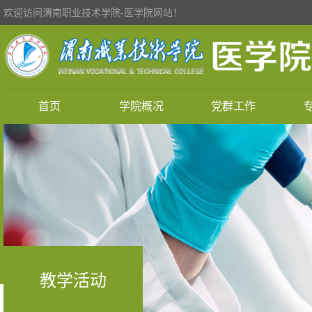
欢迎访问渭南职业技术学院-医学院网站！
首页
学院概况
党群工作
教学活动