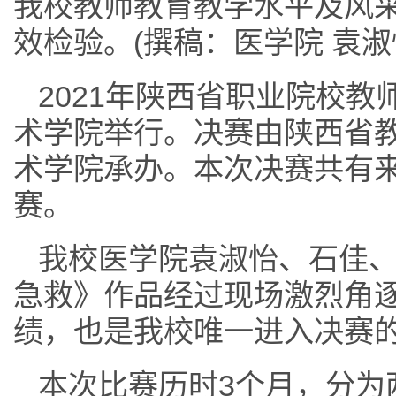
我校教师教育教学水平及风
效检验。(撰稿：医学院 袁淑
2021年陕西省职业院校教
术学院举行。决赛由陕西省
术学院承办。本次决赛共有来
赛。
我校医学院袁淑怡、石佳
急救》作品经过现场激烈角
绩，也是我校唯一进入决赛
本次比赛历时3个月，分为