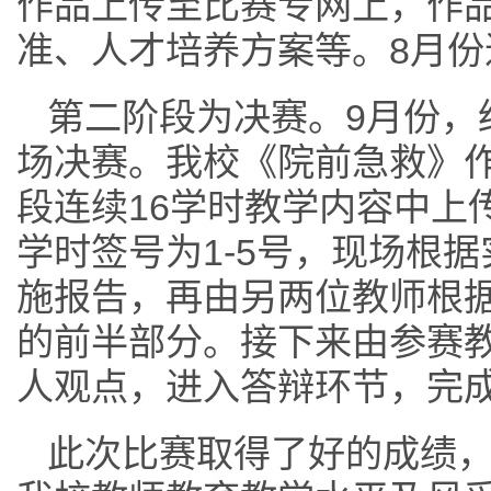
作品上传至比赛专网上，作
准、人才培养方案等。8月
第二阶段为决赛。9月份，
场决赛。我校《院前急救》
段连续16学时教学内容中上
学时签号为1-5号，现场根
施报告，再由另两位教师根
的前半部分。接下来由参赛
人观点，进入答辩环节，完
此次比赛取得了好的成绩