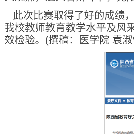
此次比赛取得了好的成绩
我校教师教育教学水平及风
效检验。(撰稿：医学院 袁淑