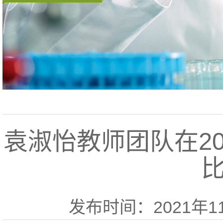
袁淑怡教师团队在2
发布时间：2021年11月