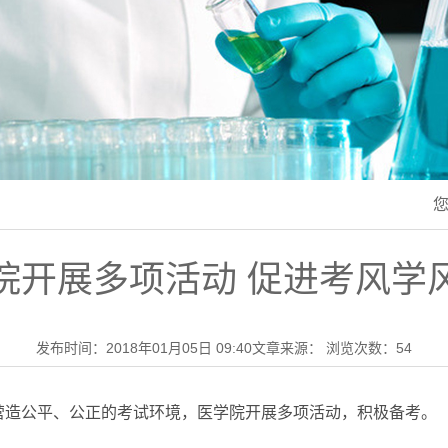
院开展多项活动 促进考风学
发布时间：2018年01月05日 09:40
文章来源：
浏览次数：
54
营造公平、公正的考试环境，医学院开展多项活动，积极备考。