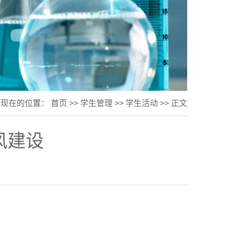
您现在的位置：
首页
>>
学生管理
>>
学生活动
>> 正文
风建设