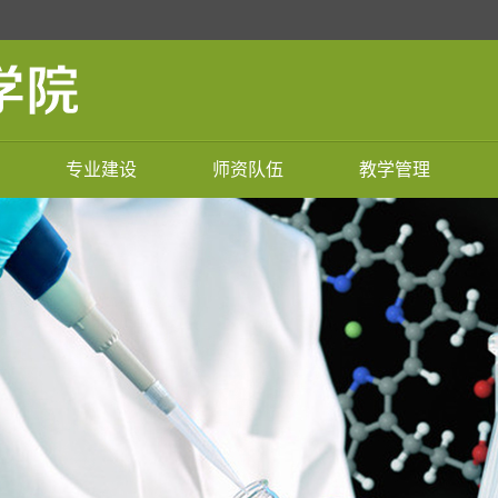
专业建设
师资队伍
教学管理