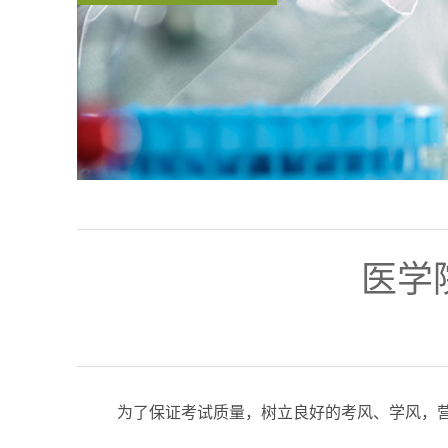
医学
为了保证考试质量，树立良好的考风、学风，