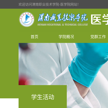
欢迎访问渭南职业技术学院-医学院网站！
首页
学院概况
党群工作
学生活动