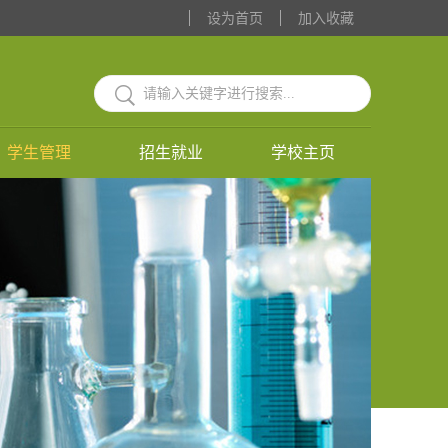
设为首页
加入收藏
学生管理
招生就业
学校主页