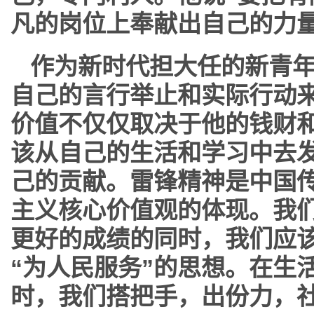
凡的岗位上奉献出自己的力
作为新时代担大任的新青
自己的言行举止和实际行动
价值不仅仅取决于他的钱财
该从自己的生活和学习中去发
己的贡献。雷锋精神是中国
主义核心价值观的体现。我
更好的成绩的同时，我们应
“为人民服务”的思想。在生
时，我们搭把手，出份力，