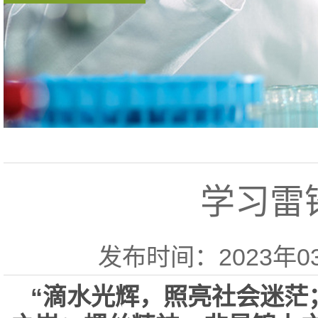
学习雷
发布时间：2023年03月
“滴水光辉，照亮社会迷茫