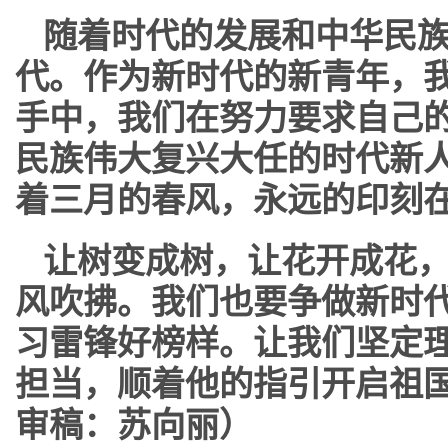
随着时代的发展和中华民
代。作为新时代的新青年，
手中，我们在努力要求自己
民族伟大复兴大任的时代新
着三月的春风，永远的印刻
让树变成树，让花开成花
风吹拂。我们也要争做新时
习雷锋好榜样。让我们坚定
担当，顺着他的指引开启祖
审稿：苏向丽）