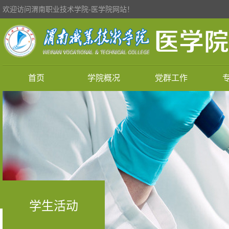
欢迎访问渭南职业技术学院-医学院网站！
首页
学院概况
党群工作
学生活动