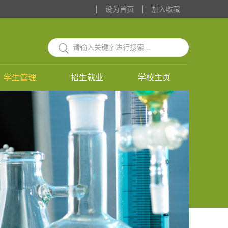
设为首页
加入收藏
学生管理
招生就业
学校主页