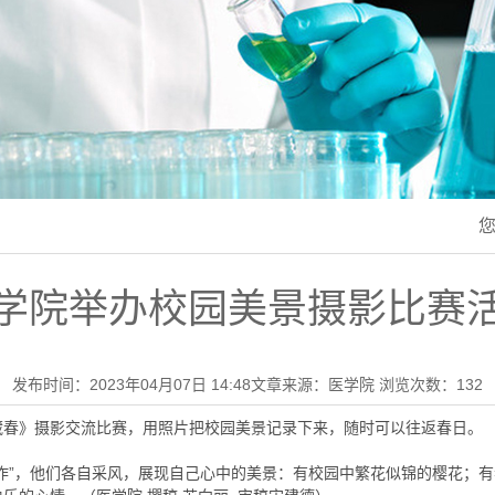
学院举办校园美景摄影比赛
发布时间：2023年04月07日 14:48
文章来源：医学院
浏览次数：
132
藏春》摄影交流比赛，用照片把校园美景记录下来，随时可以往返春日。
”，他们各自采风，展现自己心中的美景：有校园中繁花似锦的樱花；有春风