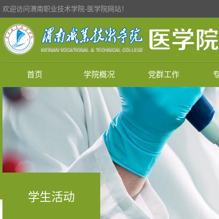
欢迎访问渭南职业技术学院-医学院网站！
首页
学院概况
党群工作
学生活动