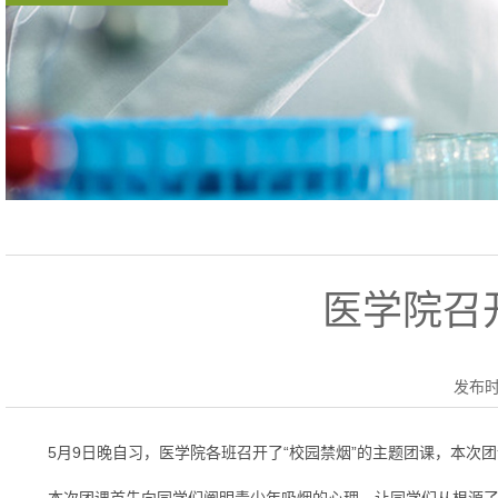
医学院召
发布时间
5月9日晚自习，医学院各班召开了“校园禁烟”的主题团课，本次