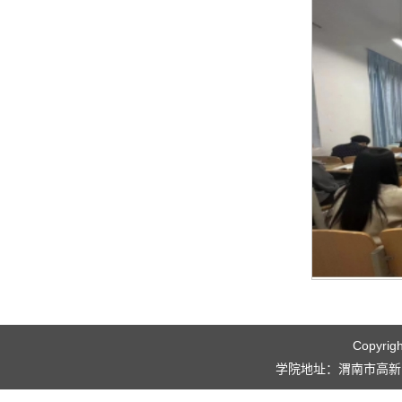
Copyri
学院地址：渭南市高新区