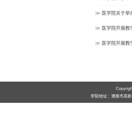
医学院关于举
医学院开展教
医学院开展教
Copyri
学院地址：渭南市高新区