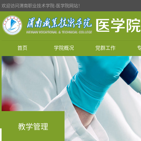
欢迎访问渭南职业技术学院-医学院网站！
首页
学院概况
党群工作
教学管理