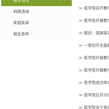
教学活动
医学院召开教
科研活动
医学院开展教
实验实训
题目：国家级
校企合作
一堂别开生面
医学院开展教
医学院开展教
医学院成功举
医学院召开20
医学院关于举